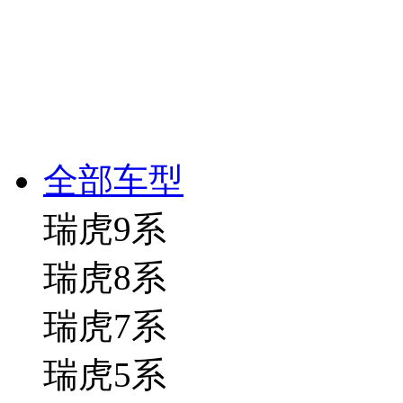
全部车型
瑞虎9系
瑞虎8系
瑞虎7系
瑞虎5系