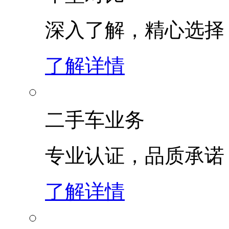
深入了解，精心选择
了解详情
二手车业务
专业认证，品质承诺
了解详情