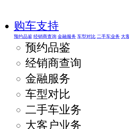
购车支持
预约品鉴
经销商查询
金融服务
车型对比
二手车业务
大
预约品鉴
经销商查询
金融服务
车型对比
二手车业务
大客户业务