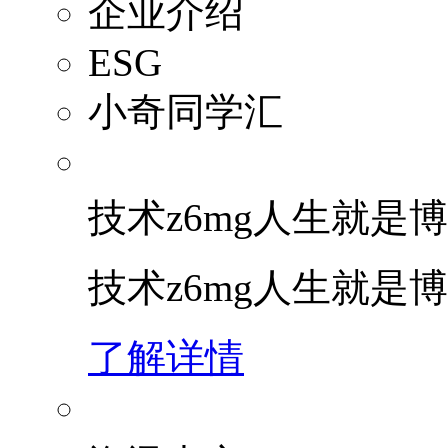
企业介绍
ESG
小奇同学汇
技术z6mg人生就是博
技术z6mg人生就是
了解详情