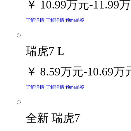
￥
10.99万元-11.99
了解详情
了解详情
预约品鉴
瑞虎7 L
￥
8.59万元-10.69万
了解详情
了解详情
预约品鉴
全新 瑞虎7