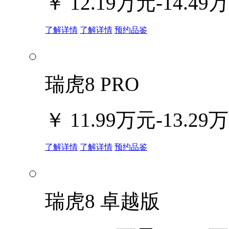
￥
12.19万元-14.49
了解详情
了解详情
预约品鉴
瑞虎8 PRO
￥
11.99万元-13.29
了解详情
了解详情
预约品鉴
瑞虎8 卓越版