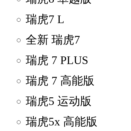
瑞虎7 L
全新 瑞虎7
瑞虎 7 PLUS
瑞虎 7 高能版
瑞虎5 运动版
瑞虎5x 高能版