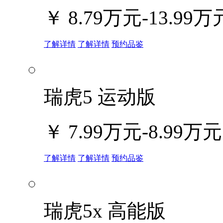
￥
8.79万元-13.99万
了解详情
了解详情
预约品鉴
瑞虎5 运动版
￥
7.99万元-8.99万元
了解详情
了解详情
预约品鉴
瑞虎5x 高能版