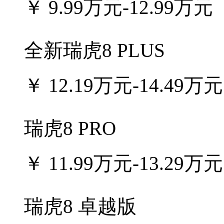
￥
9.99万元-12.99万元
全新瑞虎8 PLUS
￥
12.19万元-14.49万元
瑞虎8 PRO
￥
11.99万元-13.29万元
瑞虎8 卓越版