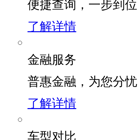
便捷查询，一步到位
了解详情
金融服务
普惠金融，为您分忧
了解详情
车型对比