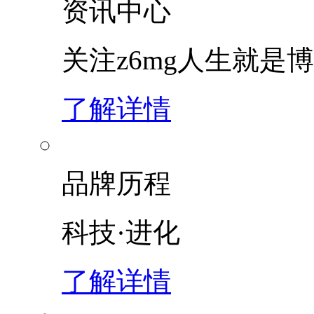
资讯中心
关注z6mg人生就是博
了解详情
品牌历程
科技·进化
了解详情