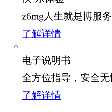
z6mg人生就是博服
了解详情
电子说明书
全方位指导，安全无
了解详情