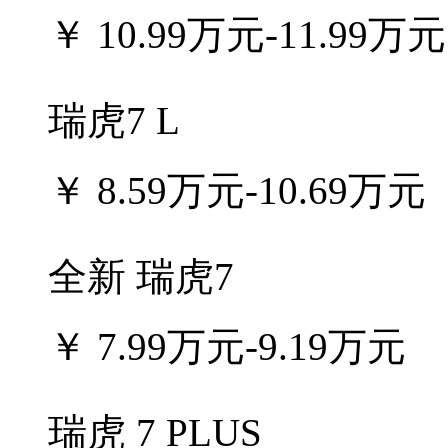
￥
10.99万元-11.99万元
瑞虎7 L
￥
8.59万元-10.69万元
全新 瑞虎7
￥
7.99万元-9.19万元
瑞虎 7 PLUS