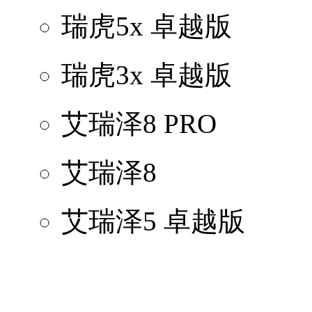
瑞虎5x 卓越版
瑞虎3x 卓越版
艾瑞泽8 PRO
艾瑞泽8
艾瑞泽5 卓越版