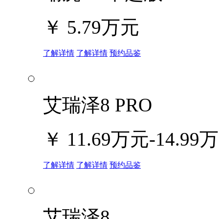
￥
5.79万元
了解详情
了解详情
预约品鉴
艾瑞泽8 PRO
￥
11.69万元-14.99
了解详情
了解详情
预约品鉴
艾瑞泽8