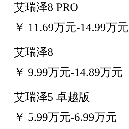
艾瑞泽8 PRO
￥
11.69万元-14.99万元
艾瑞泽8
￥
9.99万元-14.89万元
艾瑞泽5 卓越版
￥
5.99万元-6.99万元