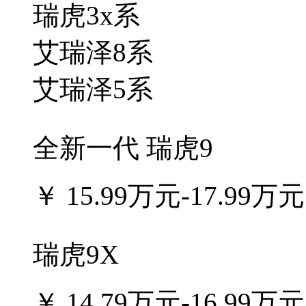
瑞虎3x系
艾瑞泽8系
艾瑞泽5系
全新一代 瑞虎9
￥
15.99万元-17.99万元
瑞虎9X
￥
14.79万元-16.99万元