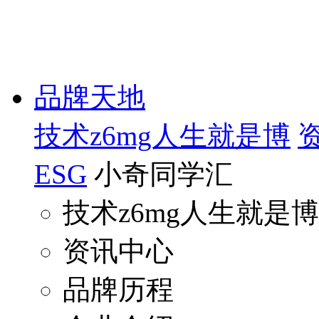
品牌天地
技术z6mg人生就是博
ESG
小奇同学汇
技术z6mg人生就是博
资讯中心
品牌历程