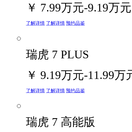
￥
7.99万元-9.19万元
了解详情
了解详情
预约品鉴
瑞虎 7 PLUS
￥
9.19万元-11.99万
了解详情
了解详情
预约品鉴
瑞虎 7 高能版