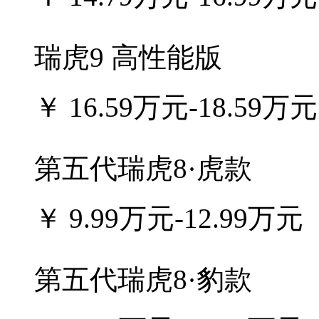
瑞虎9 高性能版
￥
16.59万元-18.59万元
第五代瑞虎8·虎款
￥
9.99万元-12.99万元
第五代瑞虎8·豹款