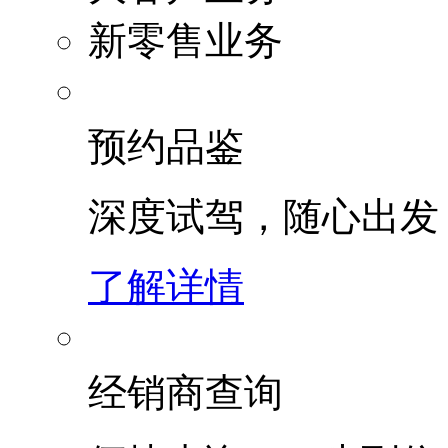
新零售业务
预约品鉴
深度试驾，随心出发
了解详情
经销商查询