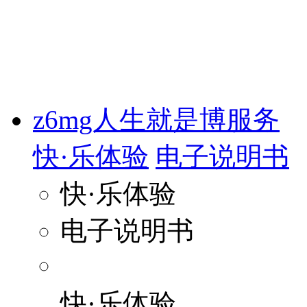
z6mg人生就是博服务
快·乐体验
电子说明书
快·乐体验
电子说明书
快·乐体验