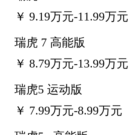
￥
9.19万元-11.99万元
瑞虎 7 高能版
￥
8.79万元-13.99万元
瑞虎5 运动版
￥
7.99万元-8.99万元