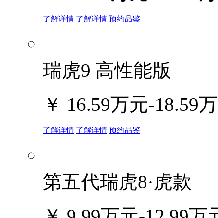
了解详情
了解详情
预约品鉴
瑞虎9 高性能版
￥
16.59万元-18.59
了解详情
了解详情
预约品鉴
第五代瑞虎8·虎款
￥
9.99万元-12.99万