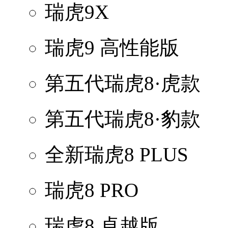
瑞虎9X
瑞虎9 高性能版
第五代瑞虎8·虎款
第五代瑞虎8·豹款
全新瑞虎8 PLUS
瑞虎8 PRO
瑞虎8 卓越版