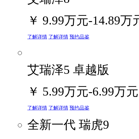
￥
9.99万元-14.89万
了解详情
了解详情
预约品鉴
艾瑞泽5 卓越版
￥
5.99万元-6.99万元
了解详情
了解详情
预约品鉴
全新一代 瑞虎9