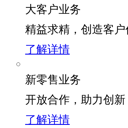
大客户业务
精益求精，创造客
了解详情
新零售业务
开放合作，助力创新
了解详情