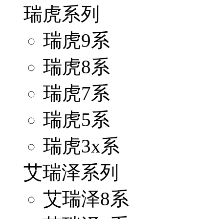
瑞虎系列
瑞虎9系
瑞虎8系
瑞虎7系
瑞虎5系
瑞虎3x系
艾瑞泽系列
艾瑞泽8系