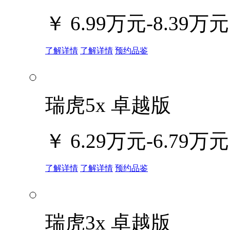
￥
6.99万元-8.39万元
了解详情
了解详情
预约品鉴
瑞虎5x 卓越版
￥
6.29万元-6.79万元
了解详情
了解详情
预约品鉴
瑞虎3x 卓越版