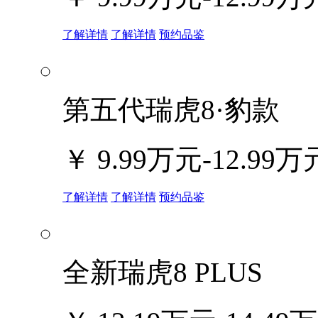
了解详情
了解详情
预约品鉴
第五代瑞虎8·豹款
￥
9.99万元-12.99万
了解详情
了解详情
预约品鉴
全新瑞虎8 PLUS