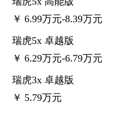
瑞虎5x 高能版
￥
6.99万元-8.39万元
瑞虎5x 卓越版
￥
6.29万元-6.79万元
瑞虎3x 卓越版
￥
5.79万元